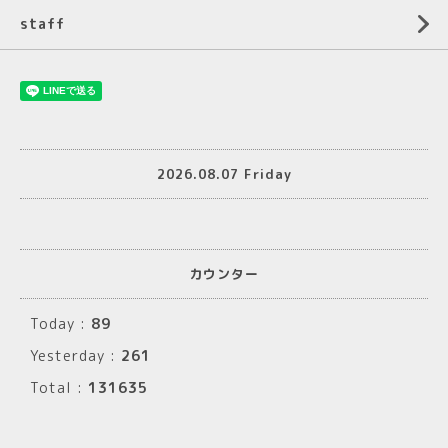
staff
2026.08.07 Friday
カウンター
Today :
89
Yesterday :
261
Total :
131635