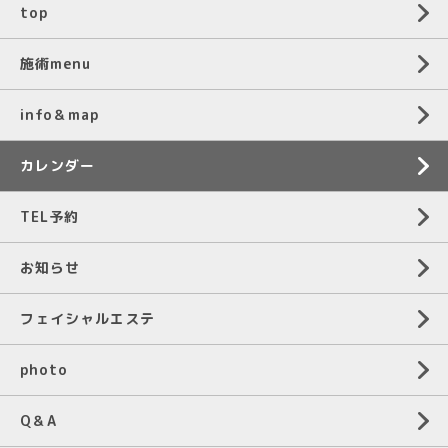
top
施術menu
info＆map
カレンダー
TEL予約
お知らせ
フェイシャルエステ
photo
Q＆A