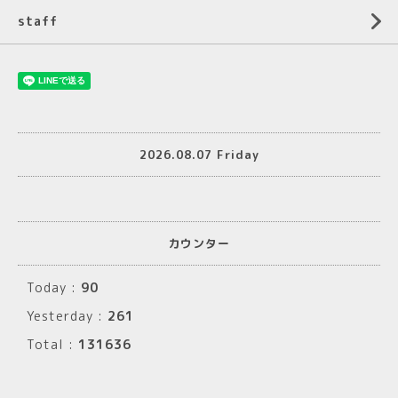
staff
2026.08.07 Friday
カウンター
Today :
90
Yesterday :
261
Total :
131636