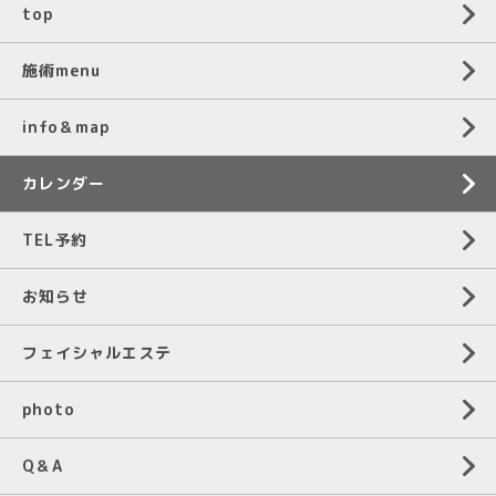
top
施術menu
info＆map
カレンダー
TEL予約
お知らせ
フェイシャルエステ
photo
Q＆A