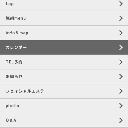
top
施術menu
info＆map
カレンダー
TEL予約
お知らせ
フェイシャルエステ
photo
Q＆A