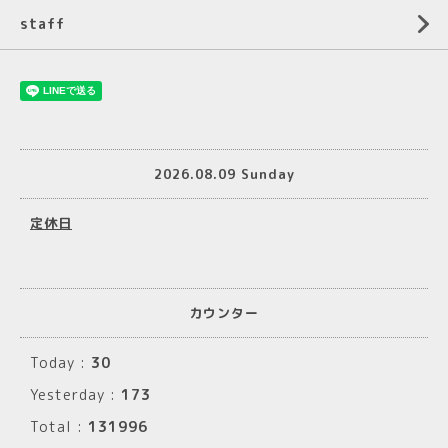
staff
2026.08.09 Sunday
定休日
カウンター
Today :
30
Yesterday :
173
Total :
131996