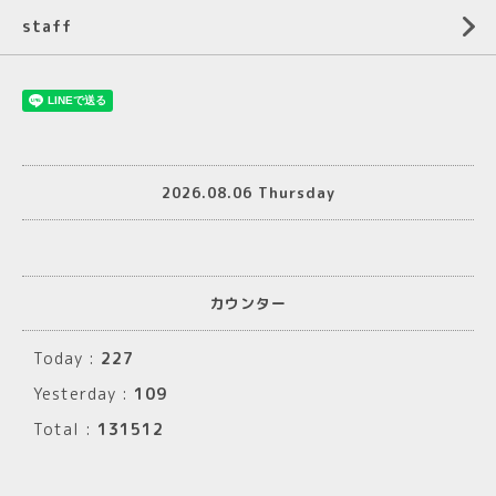
staff
2026.08.06 Thursday
カウンター
Today :
227
Yesterday :
109
Total :
131512