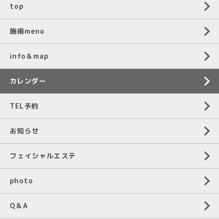
top
施術menu
info＆map
カレンダー
TEL予約
お知らせ
フェイシャルエステ
photo
Q＆A