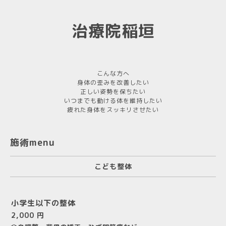
治療院稲垣
こんな方へ
身体の歪みを改善したい
正しい姿勢を保ちたい
いつまでも動ける体を維持したい
疲れた身体をスッキリさせたい
施術menu
こども整体
小学生以下の整体
2,000 円