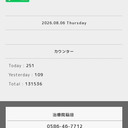
2026.08.06 Thursday
カウンター
Today :
251
Yesterday :
109
Total :
131536
治療院稲垣
0586-46-7712