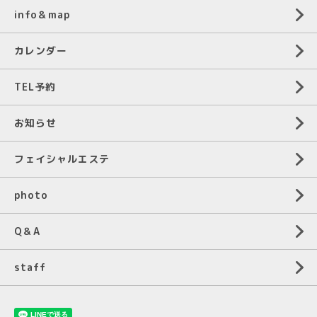
info＆map
カレンダー
TEL予約
お知らせ
フェイシャルエステ
photo
Q＆A
staff